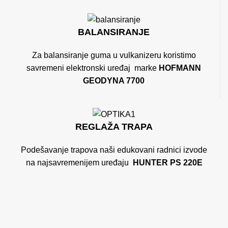
BALANSIRANJE
Za balansiranje guma u vulkanizeru koristimo
savremeni elektronski uređaj marke
HOFMANN
GEODYNA 7700
REGLAŽA TRAPA
Podešavanje trapova naši edukovani radnici izvode
na najsavremenijem uređaju
HUNTER PS 220E