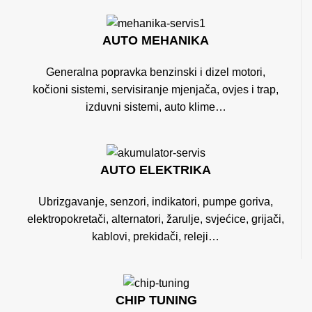
AUTO MEHANIKA
Generalna popravka benzinski i dizel motori,
kočioni sistemi, servisiranje mjenjača, ovjes i trap,
izduvni sistemi, auto klime…
AUTO ELEKTRIKA
Ubrizgavanje, senzori, indikatori, pumpe goriva,
elektropokretači, alternatori, žarulje, svjećice, grijači,
kablovi, prekidači, releji…
CHIP TUNING