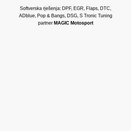
Softverska rješenja: DPF, EGR, Flaps, DTC,
ADblue, Pop & Bangs, DSG, S Tronic Tuning
partner
MAGIC Motosport