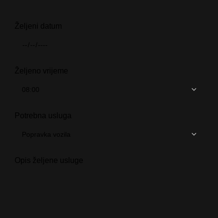
Željeni datum
Željeno vrijeme
Potrebna usluga
Opis željene usluge