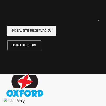
AUTO DIJELOVI