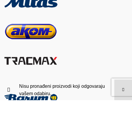
Nisu pronađeni proizvodi koji odgovaraju
vašem odabiru.