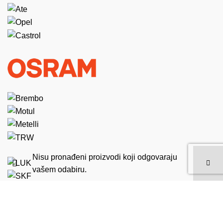
Nisu pronađeni proizvodi koji odgovaraju
vašem odabiru.