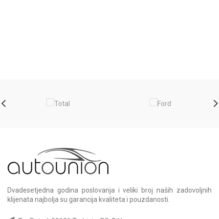
Dvadesetjedna godina poslovanja i veliki broj naših zadovoljnih
klijenata najbolja su garancija kvaliteta i pouzdanosti.