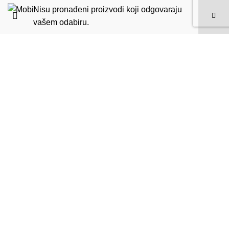
Nisu pronađeni proizvodi koji odgovaraju
vašem odabiru.