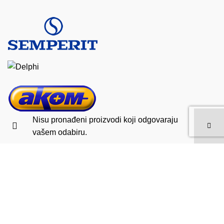
Nisu pronađeni proizvodi koji odgovaraju
vašem odabiru.