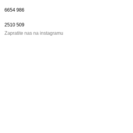
6654
986
2510
509
Zapratite nas na instagramu