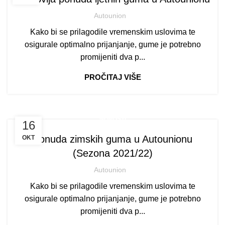
Autounion
Kako bi se prilagodile vremenskim uslovima te
osigurale optimalno prijanjanje, gume je potrebno
promijeniti dva p...
PROČITAJ VIŠE
NOVOSTI
16
Ponuda zimskih guma u Autounionu
OKT
(Sezona 2021/22)
Autounion
Kako bi se prilagodile vremenskim uslovima te
osigurale optimalno prijanjanje, gume je potrebno
promijeniti dva p...