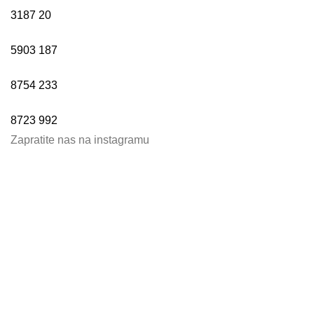
3187
20
5903
187
8754
233
8723
992
Zapratite nas na instagramu