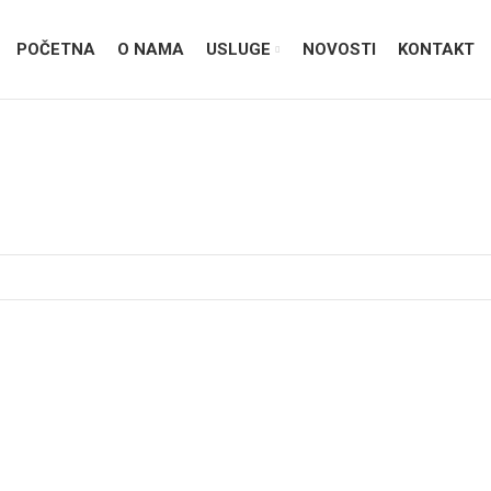
POČETNA
O NAMA
USLUGE
NOVOSTI
KONTAKT