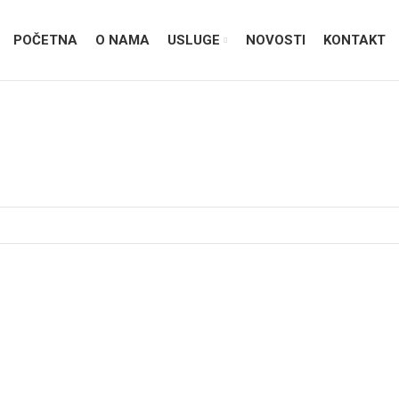
POČETNA
O NAMA
USLUGE
NOVOSTI
KONTAKT