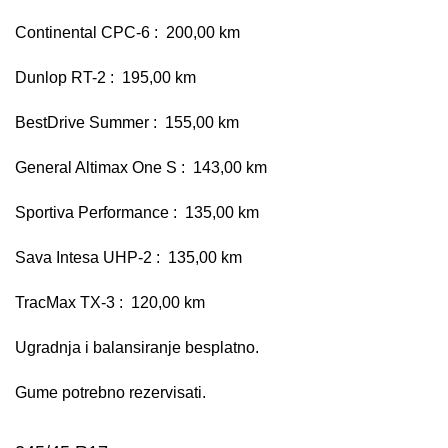
Continental CPC-6 : 200,00 km
Dunlop RT-2 : 195,00 km
BestDrive Summer : 155,00 km
General Altimax One S : 143,00 km
Sportiva Performance : 135,00 km
Sava Intesa UHP-2 : 135,00 km
TracMax TX-3 : 120,00 km
Ugradnja i balansiranje besplatno.
Gume potrebno rezervisati.