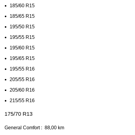
185/60 R15
185/65 R15
195/50 R15
195/55 R15
195/60 R15
195/65 R15
195/55 R16
205/55 R16
205/60 R16
215/55 R16
175/70 R13
General Comfort : 88,00 km