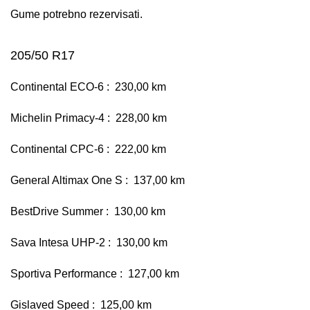
Gume potrebno rezervisati.
205/50 R17
Continental ECO-6 : 230,00 km
Michelin Primacy-4 : 228,00 km
Continental CPC-6 : 222,00 km
General Altimax One S : 137,00 km
BestDrive Summer : 130,00 km
Sava Intesa UHP-2 : 130,00 km
Sportiva Performance : 127,00 km
Gislaved Speed : 125,00 km