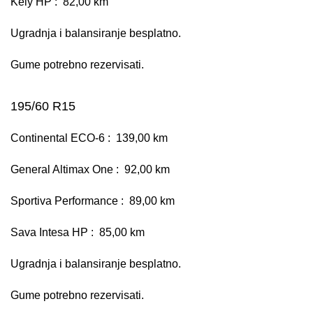
Kely HP : 82,00 km
Ugradnja i balansiranje besplatno.
Gume potrebno rezervisati.
195/60 R15
Continental ECO-6 : 139,00 km
General Altimax One : 92,00 km
Sportiva Performance : 89,00 km
Sava Intesa HP : 85,00 km
Ugradnja i balansiranje besplatno.
Gume potrebno rezervisati.