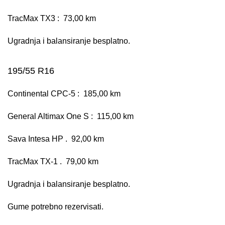
TracMax TX3 : 73,00 km
Ugradnja i balansiranje besplatno.
195/55 R16
Continental CPC-5 : 185,00 km
General Altimax One S : 115,00 km
Sava Intesa HP . 92,00 km
TracMax TX-1 . 79,00 km
Ugradnja i balansiranje besplatno.
Gume potrebno rezervisati.