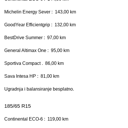
Michelin Energy Sever : 143,00 km
GoodYear Efficientgrip : 132,00 km
BestDrive Summer : 97,00 km
General Altimax One : 95,00 km
Sportiva Compact . 86,00 km
Sava Intesa HP : 81,00 km
Ugradnja i balansiranje besplatno.
185/65 R15
Continental ECO-6 : 119,00 km