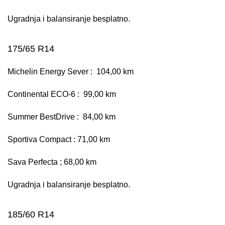
Ugradnja i balansiranje besplatno.
175/65 R14
Michelin Energy Sever : 104,00 km
Continental ECO-6 : 99,00 km
Summer BestDrive : 84,00 km
Sportiva Compact : 71,00 km
Sava Perfecta ; 68,00 km
Ugradnja i balansiranje besplatno.
185/60 R14