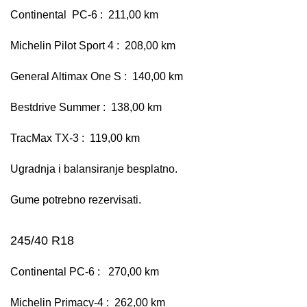
Continental PC-6 : 211,00 km
Michelin Pilot Sport 4 : 208,00 km
General Altimax One S : 140,00 km
Bestdrive Summer : 138,00 km
TracMax TX-3 : 119,00 km
Ugradnja i balansiranje besplatno.
Gume potrebno rezervisati.
245/40 R18
Continental PC-6 : 270,00 km
Michelin Primacy-4 : 262,00 km