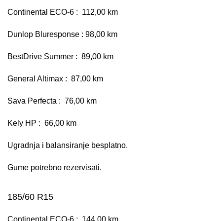
Continental ECO-6 : 112,00 km
Dunlop Bluresponse : 98,00 km
BestDrive Summer : 89,00 km
General Altimax : 87,00 km
Sava Perfecta : 76,00 km
Kely HP : 66,00 km
Ugradnja i balansiranje besplatno.
Gume potrebno rezervisati.
185/60 R15
Continental ECO-6 : 144,00 km