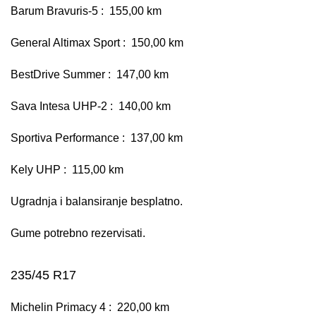
Barum Bravuris-5 : 155,00 km
General Altimax Sport : 150,00 km
BestDrive Summer : 147,00 km
Sava Intesa UHP-2 : 140,00 km
Sportiva Performance : 137,00 km
Kely UHP : 115,00 km
Ugradnja i balansiranje besplatno.
Gume potrebno rezervisati.
235/45 R17
Michelin Primacy 4 : 220,00 km