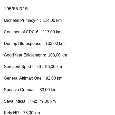
195/65 R15
Michelin Primacy-4 : 114,00 km
Continental CPC-6 : 113,00 km
Dunlop Bluresponse : 103,00 km
GoodYear Efficientgrip: 103,00 km
Semperit Sped-life 3 : 96,00 km
General Altimax One : 92,00 km
Sportiva Compact : 83,00 km
Sava Intesa HP-2: 79,00 km
Kely HP : 73,00 km