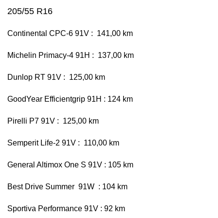
205/55 R16
Continental CPC-6 91V : 141,00 km
Michelin Primacy-4 91H : 137,00 km
Dunlop RT 91V : 125,00 km
GoodYear Efficientgrip 91H : 124 km
Pirelli P7 91V : 125,00 km
Semperit Life-2 91V : 110,00 km
General Altimox One S 91V : 105 km
Best Drive Summer 91W : 104 km
Sportiva Performance 91V : 92 km