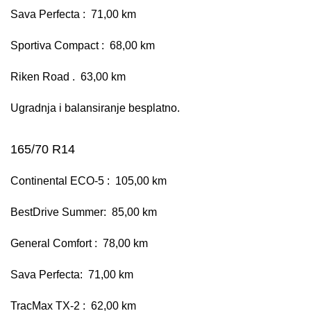
Sava Perfecta : 71,00 km
Sportiva Compact : 68,00 km
Riken Road . 63,00 km
Ugradnja i balansiranje besplatno.
165/70 R14
Continental ECO-5 : 105,00 km
BestDrive Summer: 85,00 km
General Comfort : 78,00 km
Sava Perfecta: 71,00 km
TracMax TX-2 : 62,00 km