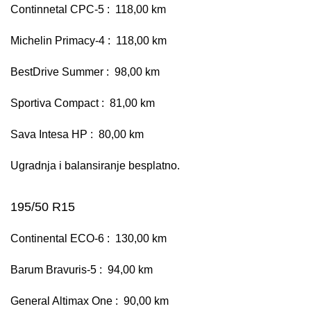
Continnetal CPC-5 : 118,00 km
Michelin Primacy-4 : 118,00 km
BestDrive Summer : 98,00 km
Sportiva Compact : 81,00 km
Sava Intesa HP : 80,00 km
Ugradnja i balansiranje besplatno.
195/50 R15
Continental ECO-6 : 130,00 km
Barum Bravuris-5 : 94,00 km
General Altimax One : 90,00 km