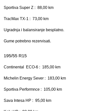
Sportiva Super Z : 88,00 km
TracMax TX-1 : 73,00 km
Ugradnja i balansiranje besplatno.
Gume potrebno rezervisati.
195/55 R15
Continental ECO-6 : 185,00 km
Michelin Energy Sever : 183,00 km
Sportiva Performnce : 105,00 km
Sava Intesa HP : 95,00 km