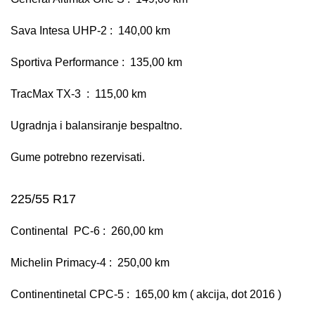
Sava Intesa UHP-2 : 140,00 km
Sportiva Performance : 135,00 km
TracMax TX-3 : 115,00 km
Ugradnja i balansiranje bespaltno.
Gume potrebno rezervisati.
225/55 R17
Continental PC-6 : 260,00 km
Michelin Primacy-4 : 250,00 km
Continentinetal CPC-5 : 165,00 km ( akcija, dot 2016 )