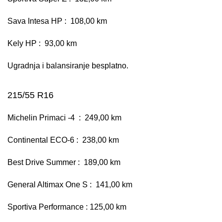
Sava Intesa HP : 108,00 km
Kely HP : 93,00 km
Ugradnja i balansiranje besplatno.
215/55 R16
Michelin Primaci -4 : 249,00 km
Continental ECO-6 : 238,00 km
Best Drive Summer : 189,00 km
General Altimax One S : 141,00 km
Sportiva Performance : 125,00 km