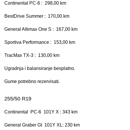
Continental PC-6 : 298,00 km
BestDrive Summer : 170,00 km
General Altimax One S : 167,00 km
Sportiva Performance : 153,00 km
TracMax TX-3 : 130,00 km
Ugradnja i balansiranje besplatno.
Gume potrebno rezervisati.
255/50 R19
Continental PC-6 101Y X : 343 km
General Graber Gt 101Y XL: 230 km