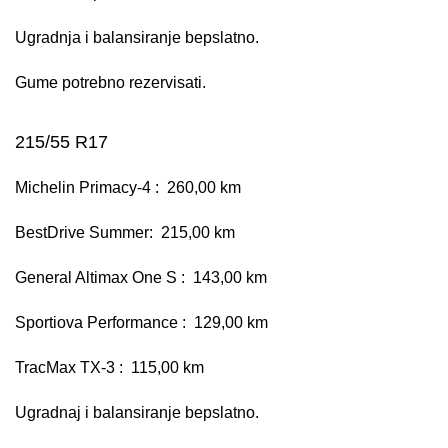
Ugradnja i balansiranje bepslatno.
Gume potrebno rezervisati.
215/55 R17
Michelin Primacy-4 : 260,00 km
BestDrive Summer: 215,00 km
General Altimax One S : 143,00 km
Sportiova Performance : 129,00 km
TracMax TX-3 : 115,00 km
Ugradnaj i balansiranje bepslatno.