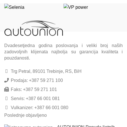
Dvadesetjedna godina poslovanja i veliki broj naših
zadovoljnih klijenata najbolja su garancija kvaliteta i
pouzdanosti.
Trg Petral, 89101 Trebinje, RS, BiH
Prodaja: +387 59 271 100
Faks: +387 59 271 101
Servis: +387 66 001 081
Vulkanizer: +387 66 001 080
Poslednje objavljeno