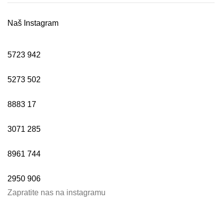
Naš Instagram
5723
942
5273
502
8883
17
3071
285
8961
744
2950
906
Zapratite nas na instagramu