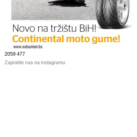
2059
477
Zapratite nas na instagramu