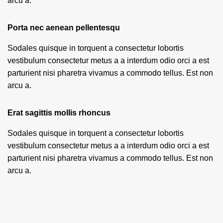
arcu a.
Porta nec aenean pellentesqu
Sodales quisque in torquent a consectetur lobortis
vestibulum consectetur metus a a interdum odio orci a est
parturient nisi pharetra vivamus a commodo tellus. Est non
arcu a.
Erat sagittis mollis rhoncus
Sodales quisque in torquent a consectetur lobortis
vestibulum consectetur metus a a interdum odio orci a est
parturient nisi pharetra vivamus a commodo tellus. Est non
arcu a.