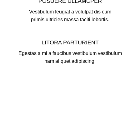
POSUERE ULLAMCPER
Vestibulum feugiat a volutpat dis cum
primis ultricies massa taciti lobortis.
LITORA PARTURIENT
Egestas a mi a faucibus vestibulum vestibulum
nam aliquet adipiscing.