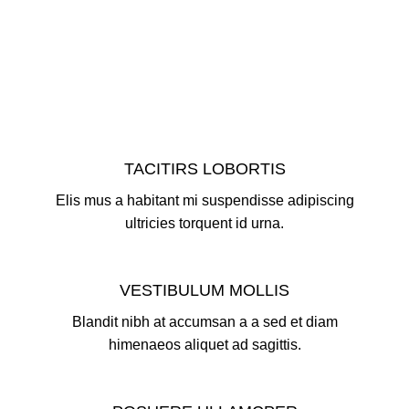
TACITIRS LOBORTIS
Elis mus a habitant mi suspendisse adipiscing
ultricies torquent id urna.
VESTIBULUM MOLLIS
Blandit nibh at accumsan a a sed et diam
himenaeos aliquet ad sagittis.