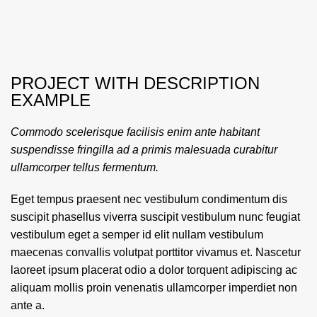
PROJECT WITH DESCRIPTION
EXAMPLE
Commodo scelerisque facilisis enim ante habitant
suspendisse fringilla ad a primis malesuada curabitur
ullamcorper tellus fermentum.
Eget tempus praesent nec vestibulum condimentum dis
suscipit phasellus viverra suscipit vestibulum nunc feugiat
vestibulum eget a semper id elit nullam vestibulum
maecenas convallis volutpat porttitor vivamus et. Nascetur
laoreet ipsum placerat odio a dolor torquent adipiscing ac
aliquam mollis proin venenatis ullamcorper imperdiet non
ante a.