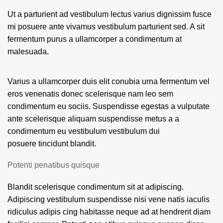
Ut a parturient ad vestibulum lectus varius dignissim fusce
mi posuere ante vivamus vestibulum parturient sed. A sit
fermentum purus a ullamcorper a condimentum at
malesuada.
Varius a ullamcorper duis elit conubia urna fermentum vel
eros venenatis donec scelerisque nam leo sem
condimentum eu sociis. Suspendisse egestas a vulputate
ante scelerisque aliquam suspendisse metus a a
condimentum eu vestibulum vestibulum dui
posuere tincidunt blandit.
Potenti penatibus quisque
Blandit scelerisque condimentum sit at adipiscing.
Adipiscing vestibulum suspendisse nisi vene natis iaculis
ridiculus adipis cing habitasse neque ad at hendrerit diam