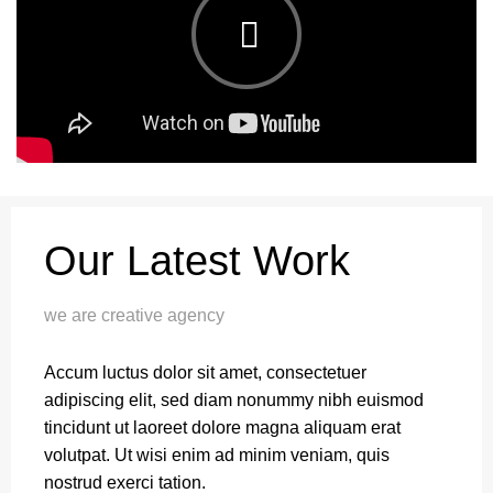
Our Latest Work
we are creative agency
Accum luctus dolor sit amet, consectetuer
adipiscing elit, sed diam nonummy nibh euismod
tincidunt ut laoreet dolore magna aliquam erat
volutpat. Ut wisi enim ad minim veniam, quis
nostrud exerci tation.