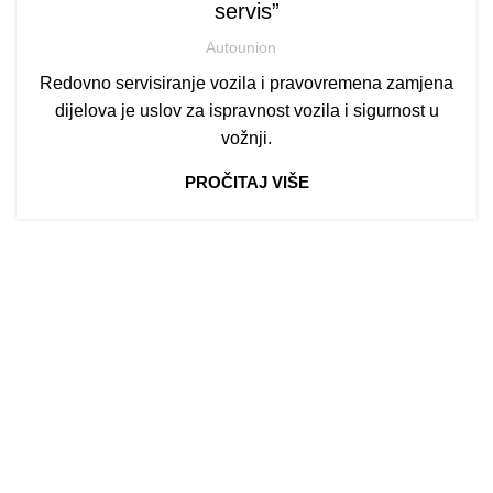
servis”
Autounion
Redovno servisiranje vozila i pravovremena zamjena
dijelova je uslov za ispravnost vozila i sigurnost u
vožnji.
PROČITAJ VIŠE